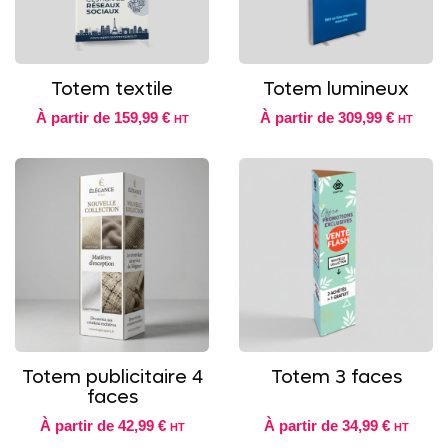
Totem textile
Totem lumineux
À partir de
159,99 €
À partir de
309,99 €
HT
HT
Totem publicitaire 4
Totem 3 faces
faces
À partir de
42,99 €
À partir de
34,99 €
HT
HT