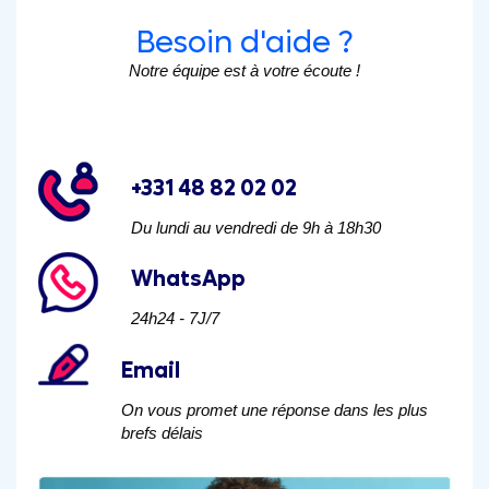
Besoin d'aide ?
Notre équipe est à votre écoute !
+331 48 82 02 02
Du lundi au vendredi de 9h à 18h30
WhatsApp
24h24 - 7J/7
Email
On vous promet une réponse dans les plus
brefs délais