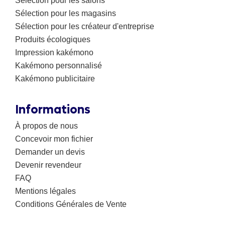
Sélection pour les salons
Sélection pour les magasins
Sélection pour les créateur d'entreprise
Produits écologiques
Impression kakémono
Kakémono personnalisé
Kakémono publicitaire
Informations
À propos de nous
Concevoir mon fichier
Demander un devis
Devenir revendeur
FAQ
Mentions légales
Conditions Générales de Vente