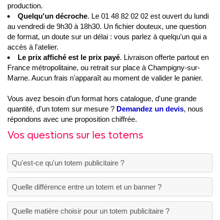
production.
Quelqu'un décroche
. Le 01 48 82 02 02 est ouvert du lundi
au vendredi de 9h30 à 18h30. Un fichier douteux, une question
de format, un doute sur un délai : vous parlez à quelqu'un qui a
accès à l'atelier.
Le prix affiché est le prix payé
. Livraison offerte partout en
France métropolitaine, ou retrait sur place à Champigny-sur-
Marne. Aucun frais n'apparaît au moment de valider le panier.
Vous avez besoin d’un format hors catalogue, d'une grande
quantité, d'un totem sur mesure ?
Demandez un devis
, nous
répondons avec une proposition chiffrée.
Vos questions sur les totems
Qu'est-ce qu'un totem publicitaire ?
Quelle différence entre un totem et un banner ?
Quelle matière choisir pour un totem publicitaire ?