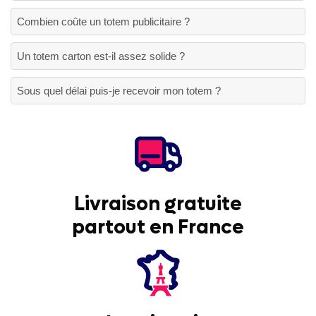
Combien coûte un totem publicitaire ?
Un totem carton est-il assez solide ?
Sous quel délai puis-je recevoir mon totem ?
Livraison gratuite
partout en France