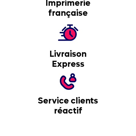
Imprimerie
française
Livraison
Express
Service clients
réactif