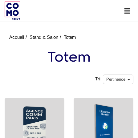
Accueil
Stand & Salon
Totem
Totem
Tri
Pertinence