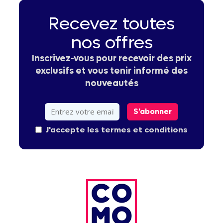
Recevez toutes
nos offres
Inscrivez-vous pour recevoir des prix
exclusifs et vous tenir informé des
nouveautés
S'abonner
J'accepte les termes et conditions