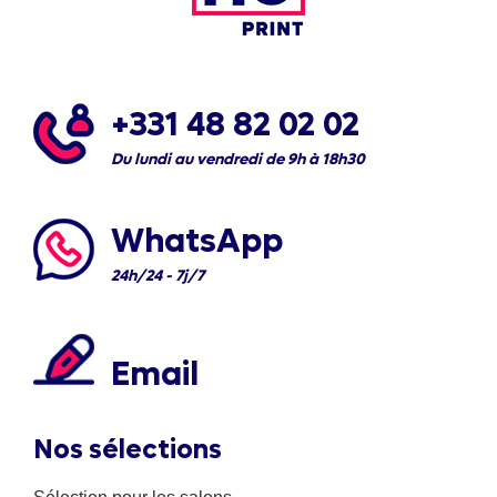
+331 48 82 02 02
Du lundi au vendredi de 9h à 18h30
WhatsApp
24h/24 - 7j/7
Email
Nos sélections