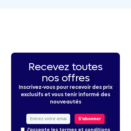
Recevez toutes
nos offres
Inscrivez-vous pour recevoir des prix
exclusifs et vous tenir informé des
nouveautés
S'abonner
J'accepte les termes et conditions