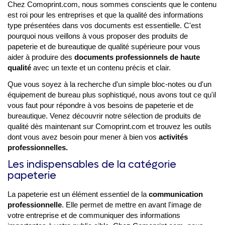
Chez Comoprint.com, nous sommes conscients que le contenu
est roi pour les entreprises et que la qualité des informations
type présentées dans vos documents est essentielle. C'est
pourquoi nous veillons à vous proposer des produits de
papeterie et de bureautique de qualité supérieure pour vous
aider à produire des
documents professionnels de haute
qualité
avec un texte et un contenu précis et clair.
Que vous soyez à la recherche d'un simple bloc-notes ou d'un
équipement de bureau plus sophistiqué, nous avons tout ce qu'il
vous faut pour répondre à vos besoins de papeterie et de
bureautique. Venez découvrir notre sélection de produits de
qualité dès maintenant sur Comoprint.com et trouvez les outils
dont vous avez besoin pour mener à bien vos
activités
professionnelles.
Les indispensables de la catégorie
papeterie
La papeterie est un élément essentiel de la
communication
professionnelle
. Elle permet de mettre en avant l'image de
votre entreprise et de communiquer des informations