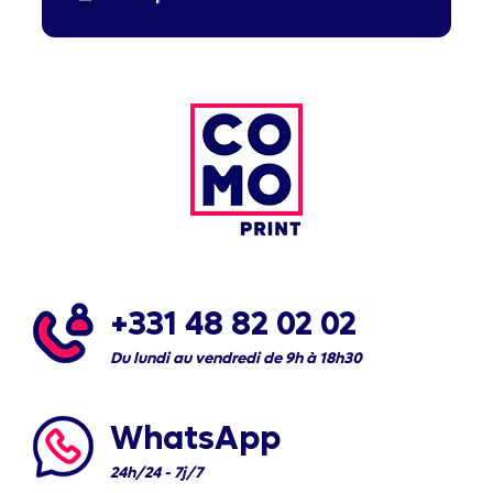
+331 48 82 02 02
Du lundi au vendredi de 9h à 18h30
WhatsApp
24h/24 - 7j/7