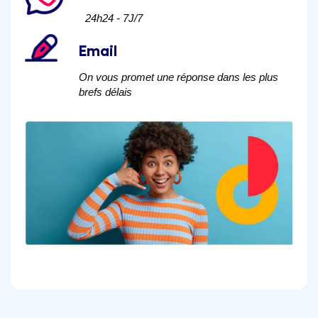
24h24 - 7J/7
Email
On vous promet une réponse dans les plus
brefs délais