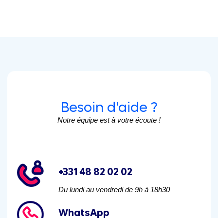
Besoin d'aide ?
Notre équipe est à votre écoute !
+331 48 82 02 02
Du lundi au vendredi de 9h à 18h30
WhatsApp