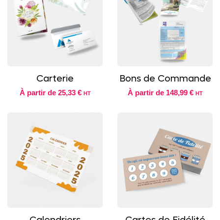
Carterie
Bons de Commande
À partir de
25,33 €
À partir de
148,99 €
HT
HT