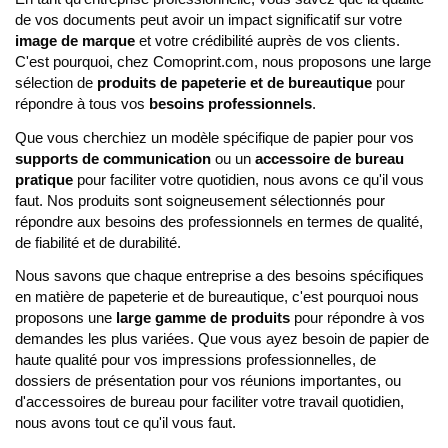
de vos documents peut avoir un impact significatif sur votre
image de marque
et votre crédibilité auprès de vos clients.
C'est pourquoi, chez Comoprint.com, nous proposons une large
sélection de
produits de papeterie et de bureautique
pour
répondre à tous vos
besoins professionnels
.
Que vous cherchiez un modèle spécifique de papier pour vos
supports de communication
ou un
accessoire de bureau
pratique
pour faciliter votre quotidien, nous avons ce qu'il vous
faut. Nos produits sont soigneusement sélectionnés pour
répondre aux besoins des professionnels en termes de qualité,
de fiabilité et de durabilité.
Nous savons que chaque entreprise a des besoins spécifiques
en matière de papeterie et de bureautique, c'est pourquoi nous
proposons une
large gamme de produits
pour répondre à vos
demandes les plus variées. Que vous ayez besoin de papier de
haute qualité pour vos impressions professionnelles, de
dossiers de présentation pour vos réunions importantes, ou
d'accessoires de bureau pour faciliter votre travail quotidien,
nous avons tout ce qu'il vous faut.