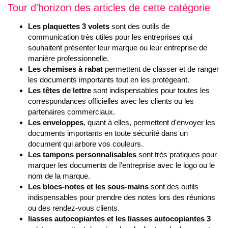
Tour d'horizon des articles de cette catégorie
Les plaquettes 3 volets
sont des outils de
communication très utiles pour les entreprises qui
souhaitent présenter leur marque ou leur entreprise de
manière professionnelle.
Les chemises à rabat
permettent de classer et de ranger
les documents importants tout en les protégeant.
Les têtes de lettre
sont indispensables pour toutes les
correspondances officielles avec les clients ou les
partenaires commerciaux.
Les enveloppes
, quant à elles, permettent d'envoyer les
documents importants en toute sécurité dans un
document qui arbore vos couleurs.
Les tampons personnalisables
sont très pratiques pour
marquer les documents de l'entreprise avec le logo ou le
nom de la marque.
Les blocs-notes et les sous-mains
sont des outils
indispensables pour prendre des notes lors des réunions
ou des rendez-vous clients.
liasses autocopiantes et les liasses autocopiantes 3