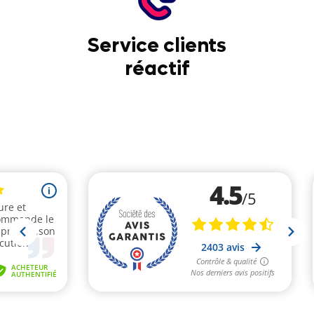
Service clients
réactif