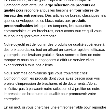
Comoprint.com offre une
large sélection de produits de
qualité
pour répondre à tous les besoins en
fournitures de
bureau des entreprises
. Des articles de bureau classiques tels
que les enveloppes et les blocs-notes aux
produits
personnalisables
tels que les tampons, les plaquettes
commerciales et les brochures, nous avons tout ce qu'il vous
faut pour équiper votre entreprise.
Notre objectif est de fournir des produits de qualité supérieure à
des prix abordables tout en offrant un service rapide et efficace,
y compris une livraison gratuite. Nous sommes fiers de notre
marque et nous nous engageons à offrir un service client
exceptionnel à tous nos clients.
Nous sommes convaincus que vous trouverez chez
Comoprint.com les produits dont vous avez besoin pour vos
projets d'impression de brochures et de documents. Alors,
n'hésitez pas à parcourir notre sélection et à profiter de notre
impression de brochures de qualité pour promouvoir votre
entreprise.
En un mot, si vous cherchez une entreprise fiable pour répondre