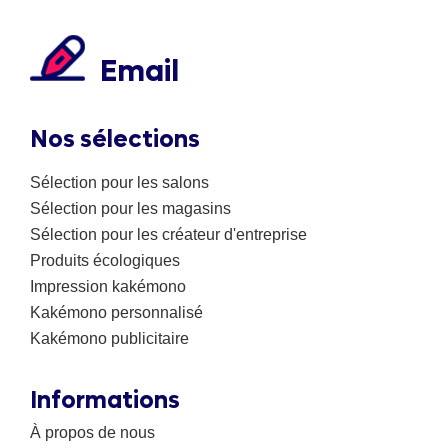
Email
Nos sélections
Sélection pour les salons
Sélection pour les magasins
Sélection pour les créateur d'entreprise
Produits écologiques
Impression kakémono
Kakémono personnalisé
Kakémono publicitaire
Informations
À propos de nous