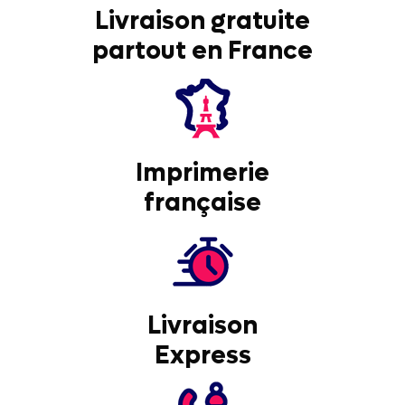
Livraison gratuite
partout en France
Imprimerie
française
Livraison
Express