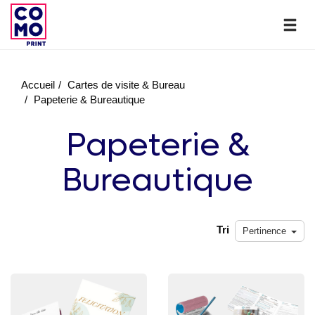
Accueil
Cartes de visite & Bureau
Papeterie & Bureautique
Papeterie &
Bureautique
Tri
Pertinence