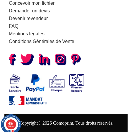
Concevoir mon fichier
Demander un devis
Devenir revendeur
FAQ
Mentions légales
Conditions Générales de Vente
Copyright© 2026 Comoprint. Tous droits réservés.
4.5
/5
2403 avis