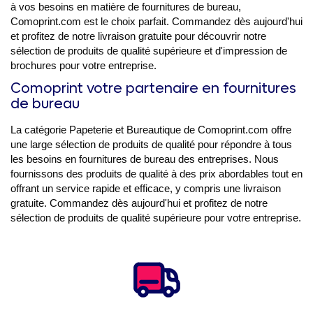
à vos besoins en matière de fournitures de bureau,
Comoprint.com est le choix parfait. Commandez dès aujourd'hui
et profitez de notre livraison gratuite pour découvrir notre
sélection de produits de qualité supérieure et d'impression de
brochures pour votre entreprise.
Comoprint votre partenaire en fournitures
de bureau
La catégorie Papeterie et Bureautique de Comoprint.com offre
une large sélection de produits de qualité pour répondre à tous
les besoins en fournitures de bureau des entreprises. Nous
fournissons des produits de qualité à des prix abordables tout en
offrant un service rapide et efficace, y compris une livraison
gratuite. Commandez dès aujourd'hui et profitez de notre
sélection de produits de qualité supérieure pour votre entreprise.