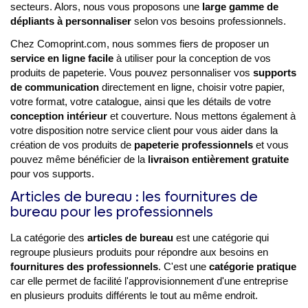
secteurs. Alors, nous vous proposons une
large gamme de
dépliants à personnaliser
selon vos besoins professionnels.
Chez Comoprint.com, nous sommes fiers de proposer un
service en ligne facile
à utiliser pour la conception de vos
produits de papeterie. Vous pouvez personnaliser vos
supports
de communication
directement en ligne, choisir votre papier,
votre format, votre catalogue, ainsi que les détails de votre
conception intérieur
et couverture. Nous mettons également à
votre disposition notre service client pour vous aider dans la
création de vos produits de
papeterie professionnels
et vous
pouvez même bénéficier de la
livraison entièrement gratuite
pour vos supports.
Articles de bureau : les fournitures de
bureau pour les professionnels
La catégorie des
articles de bureau
est une catégorie qui
regroupe plusieurs produits pour répondre aux besoins en
fournitures des professionnels
. C'est une
catégorie pratique
car elle permet de facilité l'approvisionnement d'une entreprise
en plusieurs produits différents le tout au même endroit.