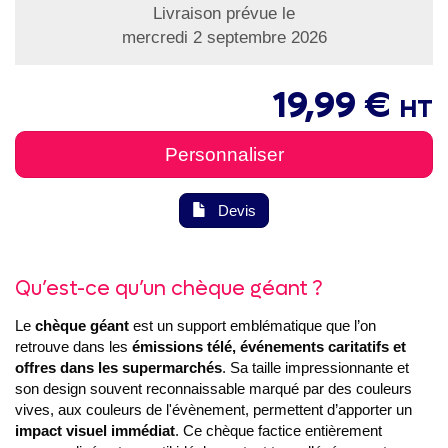
Livraison prévue le
mercredi 2 septembre 2026
19,99 €
HT
Personnaliser
Devis
Qu’est-ce qu’un chèque géant ?
Le
chèque géant
est un support emblématique que l’on
retrouve dans les
émissions télé, événements caritatifs et
offres dans les supermarchés
. Sa taille impressionnante et
son design souvent reconnaissable marqué par des couleurs
vives, aux couleurs de l'évènement, permettent d’apporter un
impact visuel immédiat
. Ce chèque factice entièrement