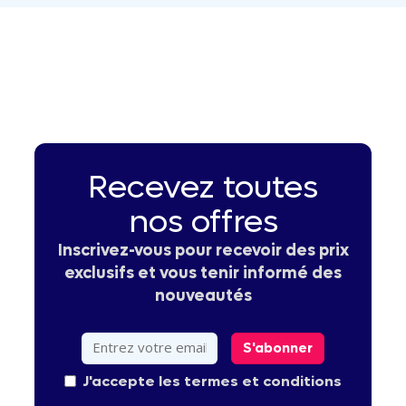
Recevez toutes
nos offres
Inscrivez-vous pour recevoir des prix
exclusifs et vous tenir informé des
nouveautés
S'abonner
J'accepte les termes et conditions