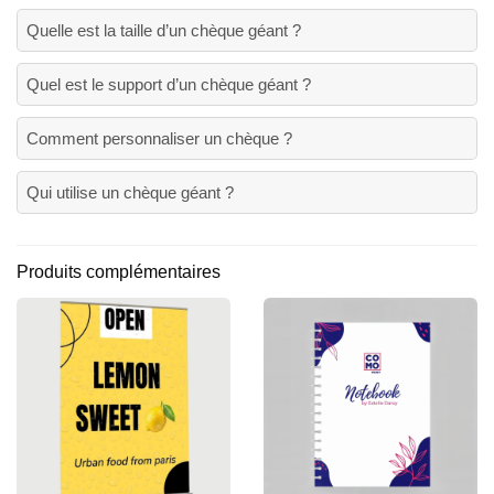
Quelle est la taille d’un chèque géant ?
Quel est le support d’un chèque géant ?
Comment personnaliser un chèque ?
Qui utilise un chèque géant ?
Produits complémentaires