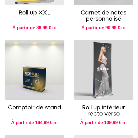
Roll up XXL
Carnet de notes
personnalisé
À partir de
89,99 €
À partir de
90,99 €
HT
HT
Comptoir de stand
Roll up intérieur
recto verso
À partir de
164,99 €
À partir de
109,99 €
HT
HT