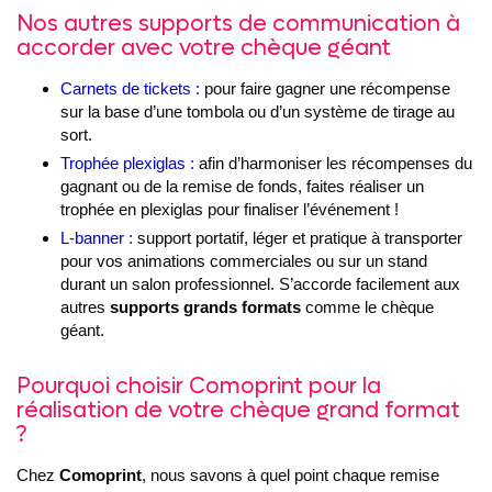
Nos autres supports de communication à
accorder avec votre chèque géant
Carnets de tickets :
pour faire gagner une récompense
sur la base d’une tombola ou d’un système de tirage au
sort.
Trophée plexiglas :
afin d’harmoniser les récompenses du
gagnant ou de la remise de fonds, faites réaliser un
trophée en plexiglas pour finaliser l’événement !
L-banner :
support portatif, léger et pratique à transporter
pour vos animations commerciales ou sur un stand
durant un salon professionnel. S’accorde facilement aux
autres
supports grands formats
comme le chèque
géant.
Pourquoi choisir Comoprint pour la
réalisation de votre chèque grand format
?
Chez
Comoprint
, nous savons à quel point chaque remise