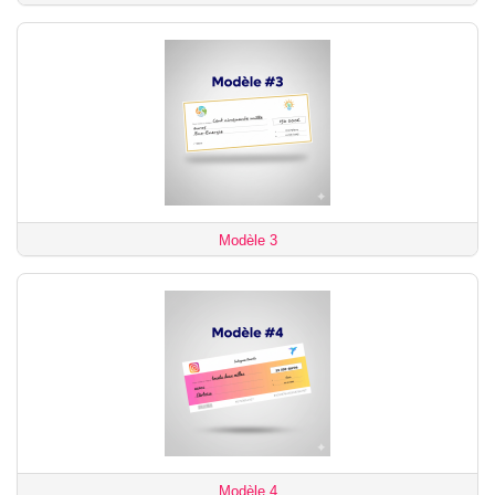
Modèle 3
Modèle 4