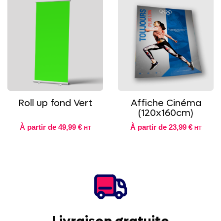
Roll up fond Vert
Affiche Cinéma
(120x160cm)
À partir de
49,99 €
À partir de
23,99 €
HT
HT