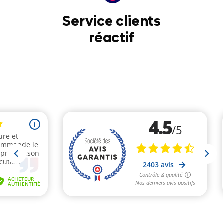
Service clients
réactif