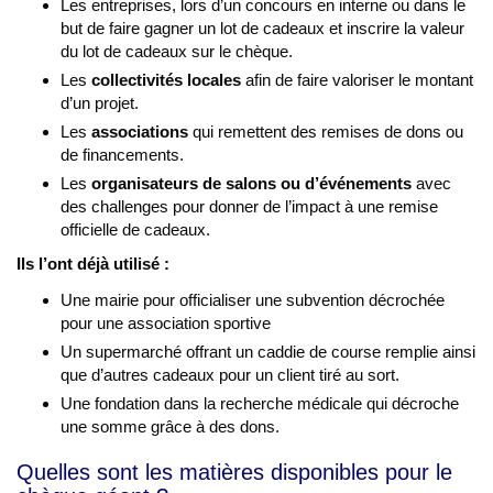
Les entreprises, lors d’un concours en interne ou dans le
but de faire gagner un lot de cadeaux et inscrire la valeur
du lot de cadeaux sur le chèque.
Les
collectivités locales
afin de faire valoriser le montant
d’un projet.
Les
associations
qui remettent des remises de dons ou
de financements.
Les
organisateurs de salons ou d’événements
avec
des challenges pour donner de l’impact à une remise
officielle de cadeaux.
Ils l’ont déjà utilisé :
Une mairie pour officialiser une subvention décrochée
pour une association sportive
Un supermarché offrant un caddie de course remplie ainsi
que d’autres cadeaux pour un client tiré au sort.
Une fondation dans la recherche médicale qui décroche
une somme grâce à des dons.
Quelles sont les matières disponibles pour le