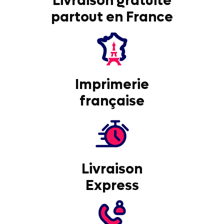
Livraison gratuite
partout en France
Imprimerie
française
Livraison
Express