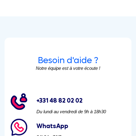
Besoin d'aide ?
Notre équipe est à votre écoute !
+331 48 82 02 02
Du lundi au vendredi de 9h à 18h30
WhatsApp