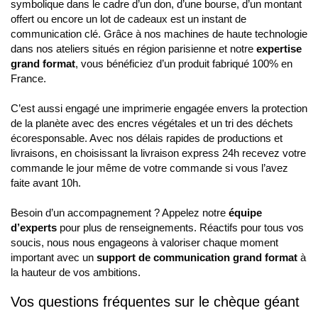
symbolique dans le cadre d’un don, d’une bourse, d’un montant
offert ou encore un lot de cadeaux est un instant de
communication clé. Grâce à nos machines de haute technologie
dans nos ateliers situés en région parisienne et notre
expertise
grand format
, vous bénéficiez d’un produit fabriqué 100% en
France.
C’est aussi engagé une imprimerie engagée envers la protection
de la planète avec des encres végétales et un tri des déchets
écoresponsable. Avec nos délais rapides de productions et
livraisons, en choisissant la livraison express 24h recevez votre
commande le jour même de votre commande si vous l’avez
faite avant 10h.
Besoin d’un accompagnement ? Appelez notre
équipe
d’experts
pour plus de renseignements. Réactifs pour tous vos
soucis, nous nous engageons à valoriser chaque moment
important avec un
support de communication grand format
à
la hauteur de vos ambitions.
Vos questions fréquentes sur le chèque géant