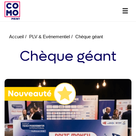
Accueil
PLV & Evénementiel
Chèque géant
Chèque géant