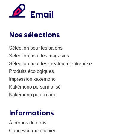
Email
Nos sélections
Sélection pour les salons
Sélection pour les magasins
Sélection pour les créateur d'entreprise
Produits écologiques
Impression kakémono
Kakémono personnalisé
Kakémono publicitaire
Informations
À propos de nous
Concevoir mon fichier