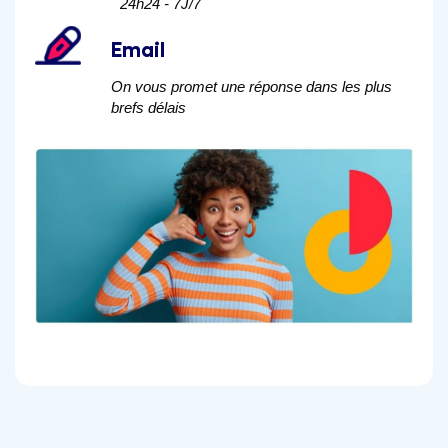
24h24 - 7J/7
Email
On vous promet une réponse dans les plus
brefs délais