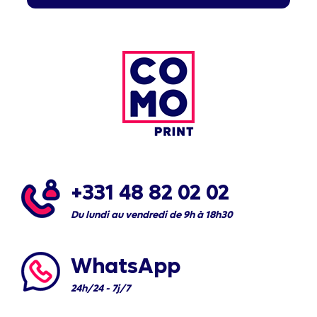
+331 48 82 02 02
Du lundi au vendredi de 9h à 18h30
WhatsApp
24h/24 - 7j/7