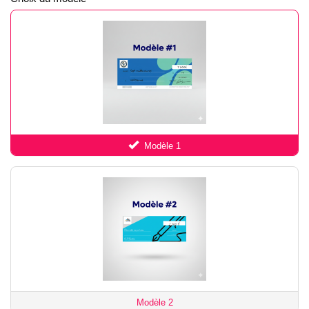
Modèle 1
Modèle 2