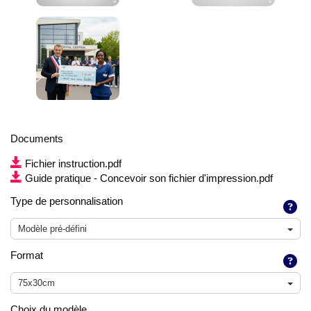
Documents
Fichier instruction.pdf
Guide pratique - Concevoir son fichier d'impression.pdf
Type de personnalisation
Modèle pré-défini
Format
75x30cm
Choix du modèle