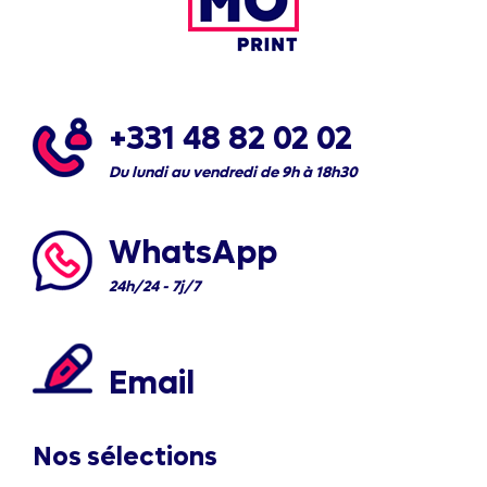
+331 48 82 02 02
Du lundi au vendredi de 9h à 18h30
WhatsApp
24h/24 - 7j/7
Email
Nos sélections