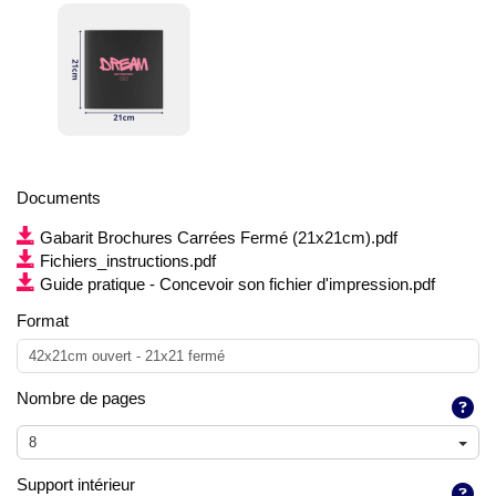
Documents
Gabarit Brochures Carrées Fermé (21x21cm).pdf
Fichiers_instructions.pdf
Guide pratique - Concevoir son fichier d'impression.pdf
Format
42x21cm ouvert - 21x21 fermé
Nombre de pages
8
Support intérieur