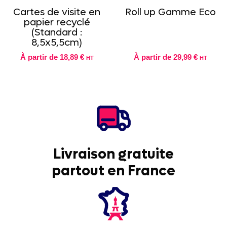
Cartes de visite en
Roll up Gamme Eco
papier recyclé
(Standard :
8,5x5,5cm)
À partir de
18,89 €
À partir de
29,99 €
HT
HT
Livraison gratuite
partout en France