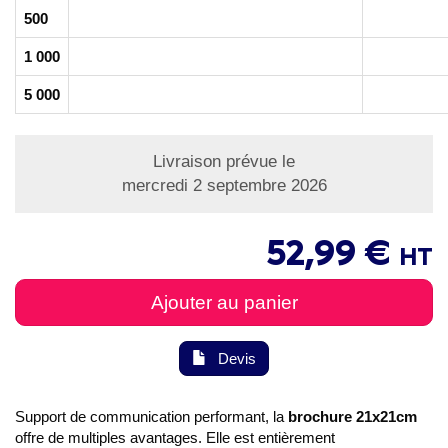
500
1 000
5 000
Livraison prévue le
mercredi 2 septembre 2026
52,99 €
HT
Ajouter au panier
Devis
Support de communication performant, la
brochure 21x21cm
offre de multiples avantages. Elle est entièrement