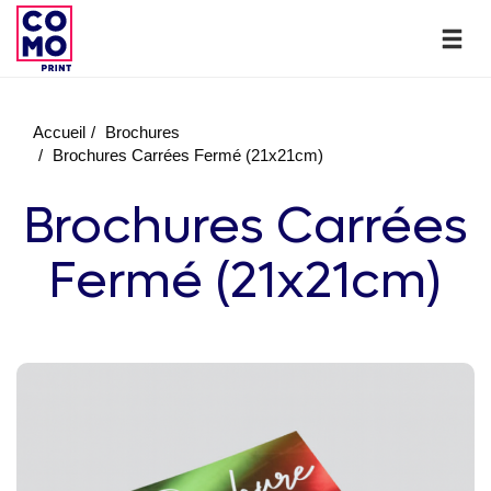
Accueil
Brochures
Brochures Carrées Fermé (21x21cm)
Brochures Carrées
Fermé (21x21cm)