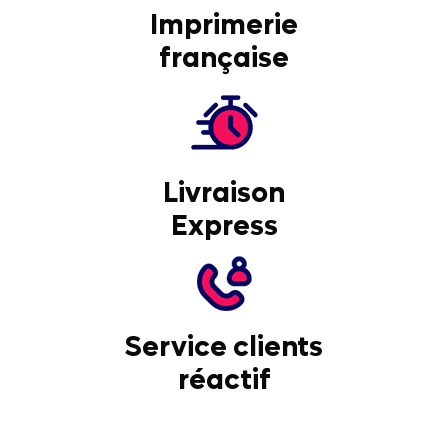
Imprimerie
française
Livraison
Express
Service clients
réactif