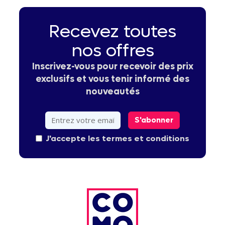
Recevez toutes
nos offres
Inscrivez-vous pour recevoir des prix
exclusifs et vous tenir informé des
nouveautés
S'abonner
J'accepte les termes et conditions