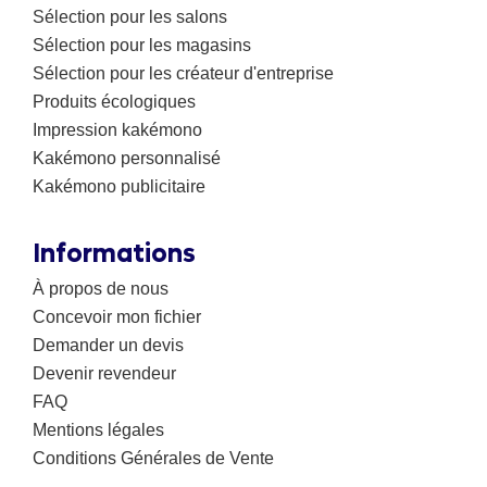
Sélection pour les salons
Sélection pour les magasins
Sélection pour les créateur d'entreprise
Produits écologiques
Impression kakémono
Kakémono personnalisé
Kakémono publicitaire
Informations
À propos de nous
Concevoir mon fichier
Demander un devis
Devenir revendeur
FAQ
Mentions légales
Conditions Générales de Vente