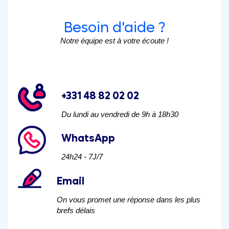
Besoin d'aide ?
Notre équipe est à votre écoute !
+331 48 82 02 02
Du lundi au vendredi de 9h à 18h30
WhatsApp
24h24 - 7J/7
Email
On vous promet une réponse dans les plus
brefs délais