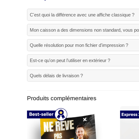
C'est quoi la différence avec une affiche classique ?
Mon caisson a des dimensions non standard, vous 
Quelle résolution pour mon fichier d'impression ?
Est-ce qu'on peut l'utiliser en extérieur ?
Quels délais de livraison ?
Produits complémentaires