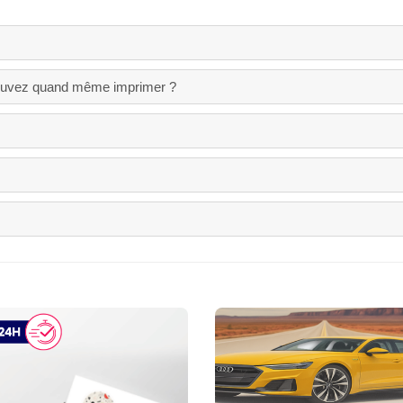
pouvez quand même imprimer ?