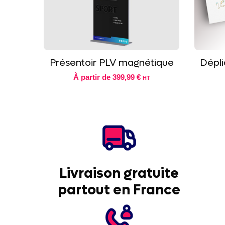
Présentoir PLV magnétique
Dépli
À partir de
399,99 €
HT
Livraison gratuite
partout en France