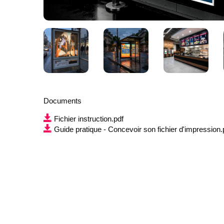
Documents
Fichier instruction.pdf
Guide pratique - Concevoir son fichier d'impression.