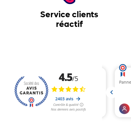
Service clients
réactif