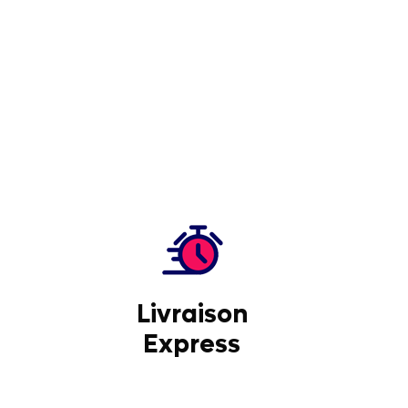
Livraison
Express