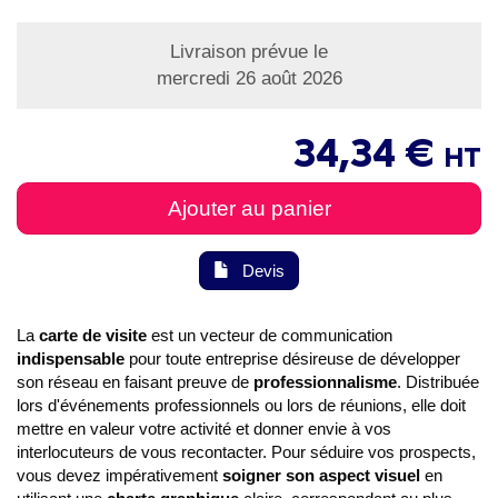
Livraison prévue le
mercredi 26 août 2026
34,34 €
HT
Ajouter au panier
Devis
La
carte de visite
est un vecteur de communication
indispensable
pour toute entreprise désireuse de développer
son réseau en faisant preuve de
professionnalisme
. Distribuée
lors d'événements professionnels ou lors de réunions, elle doit
mettre en valeur votre activité et donner envie à vos
interlocuteurs de vous recontacter. Pour séduire vos prospects,
vous devez impérativement
soigner son aspect visuel
en