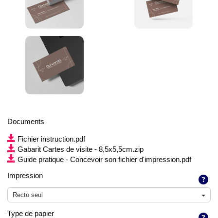
Documents
Fichier instruction.pdf
Gabarit Cartes de visite - 8,5x5,5cm.zip
Guide pratique - Concevoir son fichier d'impression.pdf
Impression
Recto seul
Type de papier