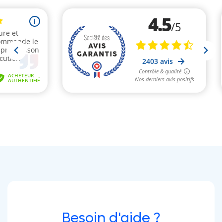
Besoin d'aide ?