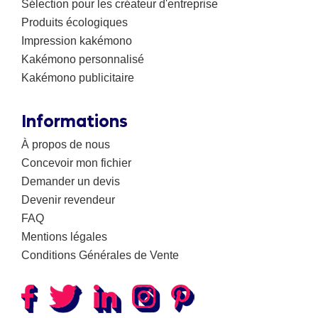
Sélection pour les créateur d'entreprise
Produits écologiques
Impression kakémono
Kakémono personnalisé
Kakémono publicitaire
Informations
À propos de nous
Concevoir mon fichier
Demander un devis
Devenir revendeur
FAQ
Mentions légales
Conditions Générales de Vente