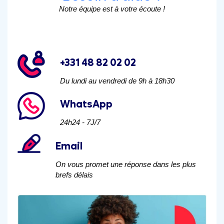
Notre équipe est à votre écoute !
+331 48 82 02 02
Du lundi au vendredi de 9h à 18h30
WhatsApp
24h24 - 7J/7
Email
On vous promet une réponse dans les plus
brefs délais