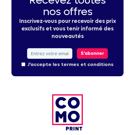
Recevez toutes
nos offres
Inscrivez-vous pour recevoir des prix
exclusifs et vous tenir informé des
nouveautés
S'abonner
J'accepte les termes et conditions