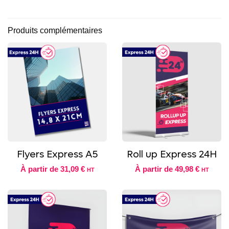
Produits complémentaires
Flyers Express A5
Roll up Express 24H
À partir de
31,09 €
À partir de
49,98 €
HT
HT