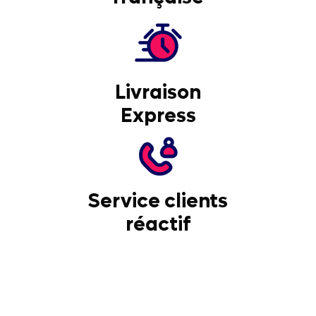
Livraison
Express
Service clients
réactif