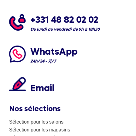
+331 48 82 02 02
Du lundi au vendredi de 9h à 18h30
WhatsApp
24h/24 - 7j/7
Email
Nos sélections
Sélection pour les salons
Sélection pour les magasins