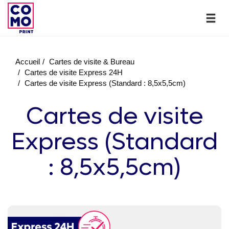
Accueil
Cartes de visite & Bureau
Cartes de visite Express 24H
Cartes de visite Express (Standard : 8,5x5,5cm)
Cartes de visite
Express (Standard
: 8,5x5,5cm)