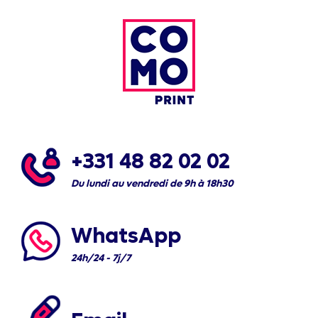
+331 48 82 02 02
Du lundi au vendredi de 9h à 18h30
WhatsApp
24h/24 - 7j/7