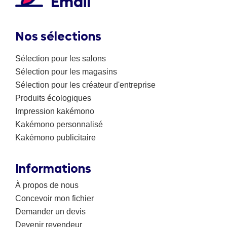
Email
Nos sélections
Sélection pour les salons
Sélection pour les magasins
Sélection pour les créateur d'entreprise
Produits écologiques
Impression kakémono
Kakémono personnalisé
Kakémono publicitaire
Informations
À propos de nous
Concevoir mon fichier
Demander un devis
Devenir revendeur