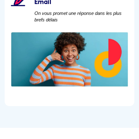
Email
On vous promet une réponse dans les plus
brefs délais