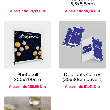
5,5x5,5cm)
À partir de
19,99 €
À partir de
58,74 €
HT
HT
Photocall
Dépliants Carrés
200x200cm
(30x30cm ouvert)
À partir de
188,99 €
À partir de
51,41 €
HT
HT