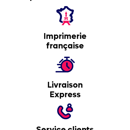
Imprimerie
française
Livraison
Express
Service clients