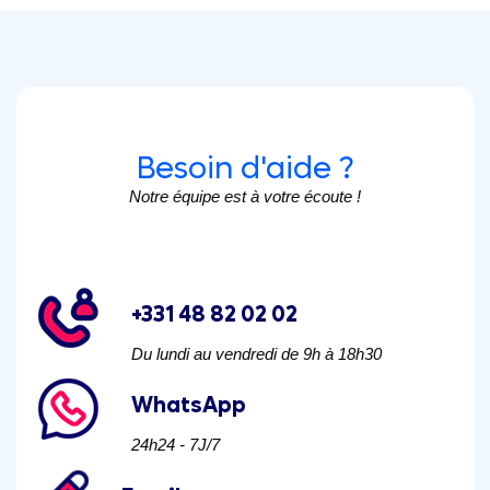
Besoin d'aide ?
Notre équipe est à votre écoute !
+331 48 82 02 02
Du lundi au vendredi de 9h à 18h30
WhatsApp
24h24 - 7J/7