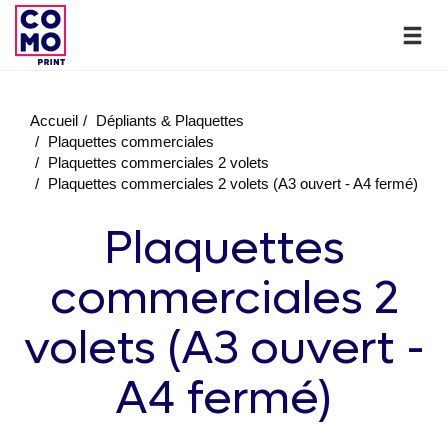
Accueil
Dépliants & Plaquettes
Plaquettes commerciales
Plaquettes commerciales 2 volets
Plaquettes commerciales 2 volets (A3 ouvert - A4 fermé)
Plaquettes
commerciales 2
volets (A3 ouvert -
A4 fermé)