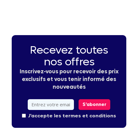
Recevez toutes
nos offres
Inscrivez-vous pour recevoir des prix
exclusifs et vous tenir informé des
nouveautés
S'abonner
J'accepte les termes et conditions