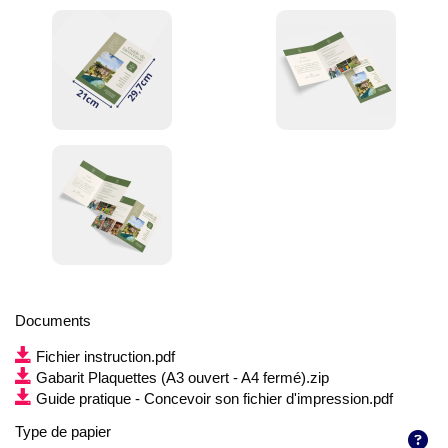
Documents
Fichier instruction.pdf
Gabarit Plaquettes (A3 ouvert - A4 fermé).zip
Guide pratique - Concevoir son fichier d'impression.pdf
Type de papier