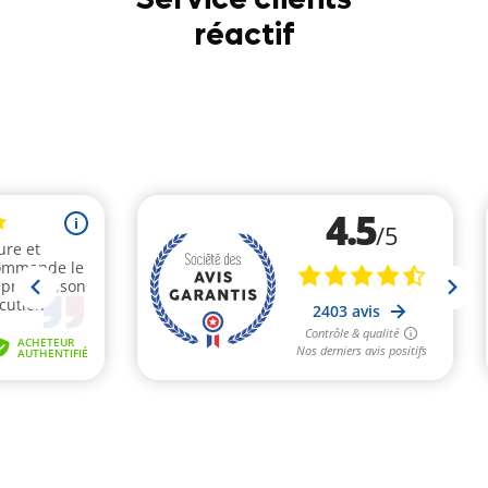
réactif