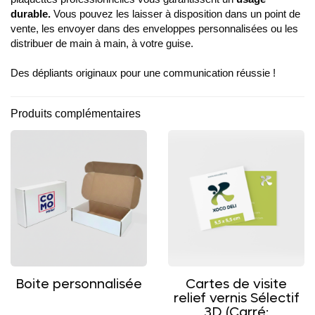
durable.
Vous pouvez les laisser à disposition dans un point de
vente, les envoyer dans des enveloppes personnalisées ou les
distribuer de main à main, à votre guise.
Des dépliants originaux pour une communication réussie !
Produits complémentaires
Boite personnalisée
Cartes de visite
relief vernis Sélectif
3D (Carré: