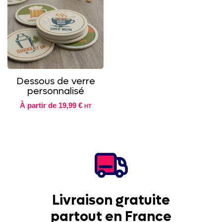
Dessous de verre
personnalisé
À partir de
19,99 €
HT
Livraison gratuite
partout en France