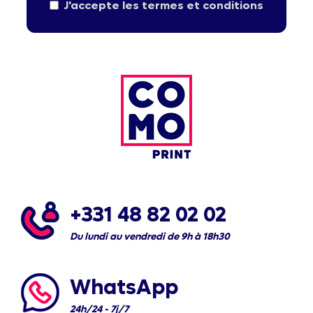
J'accepte les termes et conditions
+331 48 82 02 02
Du lundi au vendredi de 9h à 18h30
WhatsApp
24h/24 - 7j/7