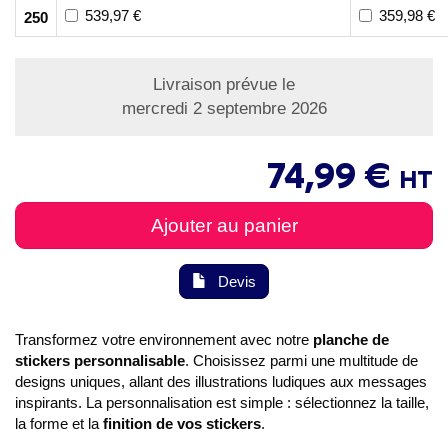
539,97 €
359,98 €
250
Livraison prévue le
mercredi 2 septembre 2026
74,99 €
HT
Ajouter au panier
Devis
Transformez votre environnement avec notre
planche de
stickers personnalisable
. Choisissez parmi une multitude de
designs uniques, allant des illustrations ludiques aux messages
inspirants. La personnalisation est simple : sélectionnez la taille,
la forme et la
finition de vos stickers
.