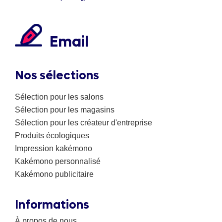
Email
Nos sélections
Sélection pour les salons
Sélection pour les magasins
Sélection pour les créateur d'entreprise
Produits écologiques
Impression kakémono
Kakémono personnalisé
Kakémono publicitaire
Informations
À propos de nous