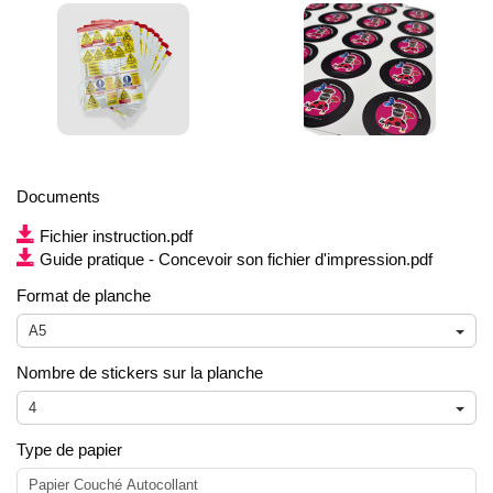
Documents
Fichier instruction.pdf
Guide pratique - Concevoir son fichier d'impression.pdf
Format de planche
A5
Nombre de stickers sur la planche
4
Type de papier
Papier Couché Autocollant