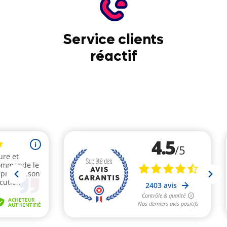
Service clients
réactif