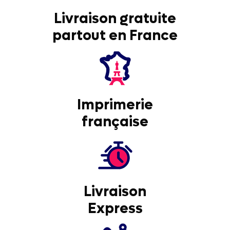
Livraison gratuite
partout en France
Imprimerie
française
Livraison
Express