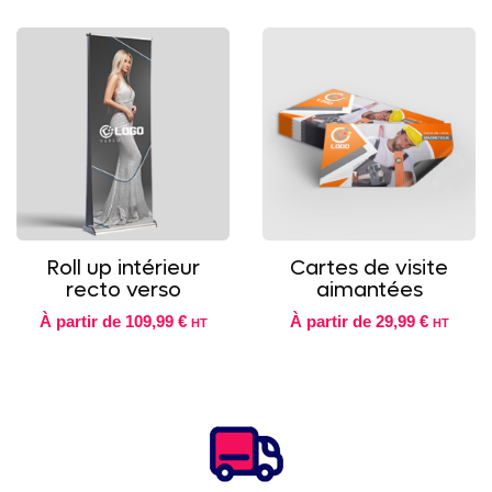
Roll up intérieur
Cartes de visite
recto verso
aimantées
À partir de
109,99 €
À partir de
29,99 €
HT
HT