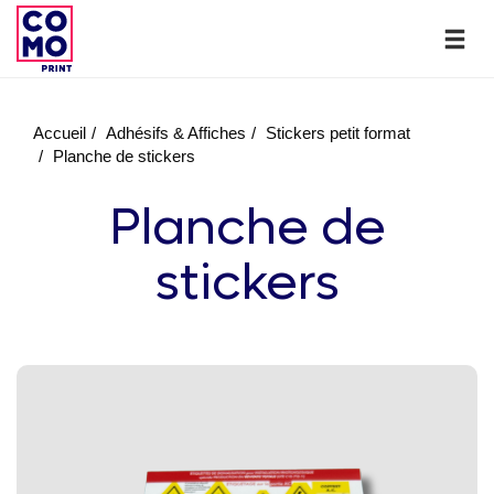
Accueil
Adhésifs & Affiches
Stickers petit format
Planche de stickers
Planche de
stickers