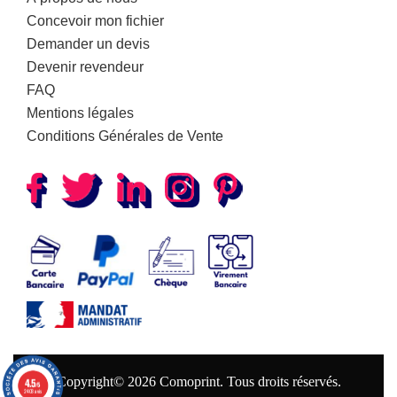
Concevoir mon fichier
Demander un devis
Devenir revendeur
FAQ
Mentions légales
Conditions Générales de Vente
Copyright© 2026 Comoprint. Tous droits réservés.
4.5
/5
2403 avis