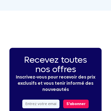
Recevez toutes
nos offres
Inscrivez-vous pour recevoir des prix
exclusifs et vous tenir informé des
nouveautés
S'abonner