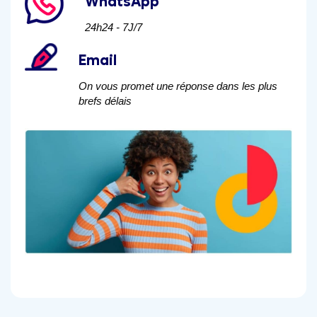
WhatsApp
24h24 - 7J/7
Email
On vous promet une réponse dans les plus
brefs délais