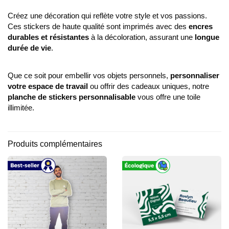
Créez une décoration qui reflète votre style et vos passions.
Ces stickers de haute qualité sont imprimés avec des
encres
durables et résistantes
à la décoloration, assurant une
longue
durée de vie
.
Que ce soit pour embellir vos objets personnels,
personnaliser
votre espace de travail
ou offrir des cadeaux uniques, notre
planche de stickers personnalisable
vous offre une toile
illimitée.
Produits complémentaires