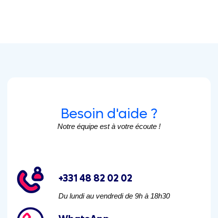
Besoin d'aide ?
Notre équipe est à votre écoute !
+331 48 82 02 02
Du lundi au vendredi de 9h à 18h30