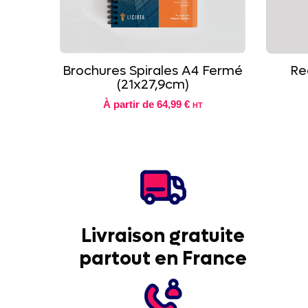
Brochures Spirales A4 Fermé
Re
(21x27,9cm)
À partir de
64,99 €
HT
Livraison gratuite
partout en France