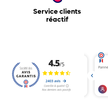
Service clients
réactif