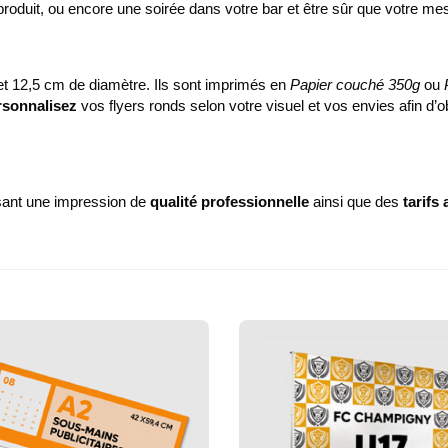
oduit, ou encore une soirée dans votre bar et être sûr que votre me
t 12,5 cm de diamètre. Ils sont imprimés en
Papier couché 350g
ou
rsonnalisez
vos flyers ronds selon votre visuel et vos envies afin d
ssant une impression de
qualité professionnelle
ainsi que des
tarifs