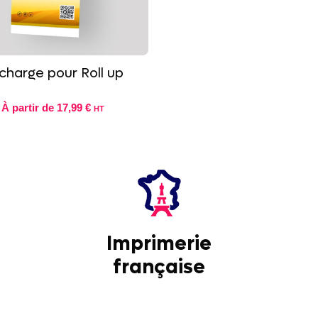
charge pour Roll up
À partir de
17,99 €
HT
Imprimerie
française