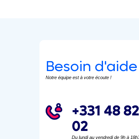
Besoin d'aide
Notre équipe est à votre écoute !
+331 48 82
02
Du lundi au vendredi de 9h à 18h