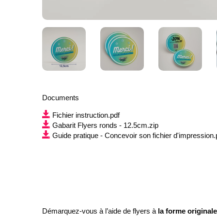
Documents
Fichier instruction.pdf
Gabarit Flyers ronds - 12.5cm.zip
Guide pratique - Concevoir son fichier d'impression.
Démarquez-vous à l’aide de flyers à
la forme originale