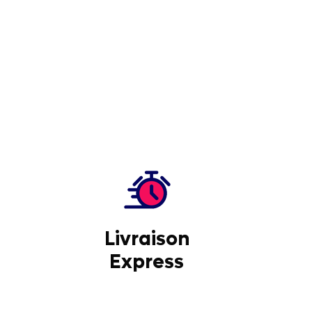
Livraison
Express