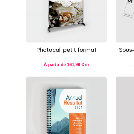
Photocall petit format
Sous-
À partir de
161,99 €
HT