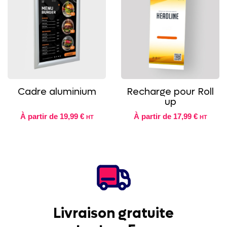
Cadre aluminium
Recharge pour Roll
up
À partir de
19,99 €
À partir de
17,99 €
HT
HT
Livraison gratuite