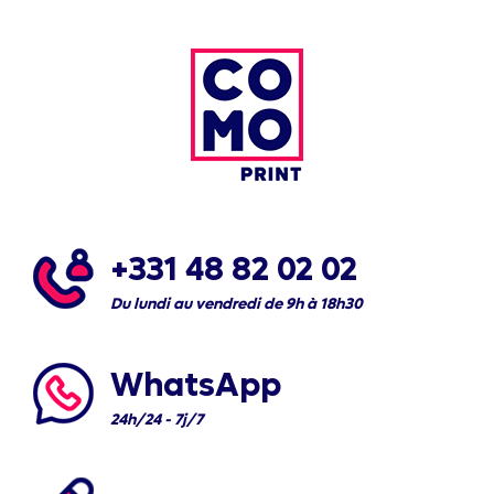
+331 48 82 02 02
Du lundi au vendredi de 9h à 18h30
WhatsApp
24h/24 - 7j/7