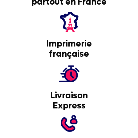
partout en France
Imprimerie
française
Livraison
Express