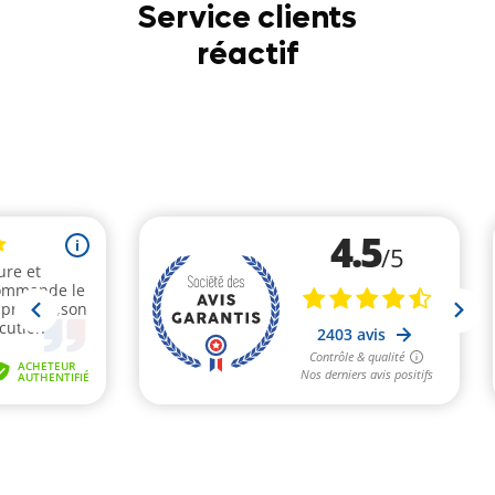
Service clients
réactif