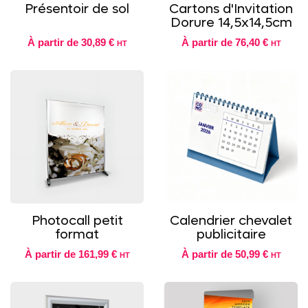
Présentoir de sol
Cartons d'Invitation
Dorure 14,5x14,5cm
À partir de
30,89 €
À partir de
76,40 €
HT
HT
Photocall petit
Calendrier chevalet
format
publicitaire
À partir de
161,99 €
À partir de
50,99 €
HT
HT