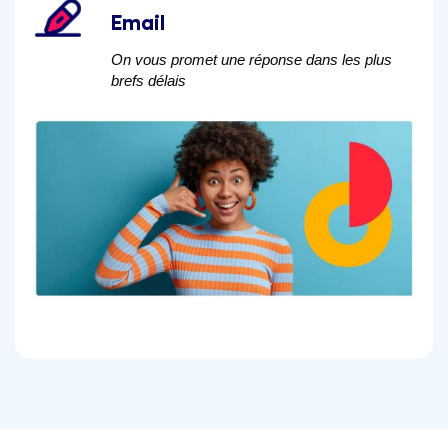
Email
On vous promet une réponse dans les plus
brefs délais