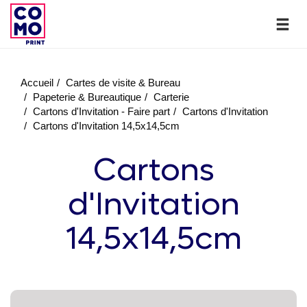
Accueil
Cartes de visite & Bureau
Papeterie & Bureautique
Carterie
Cartons d'Invitation - Faire part
Cartons d'Invitation
Cartons d'Invitation 14,5x14,5cm
Cartons
d'Invitation
14,5x14,5cm