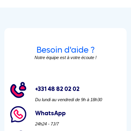
Besoin d'aide ?
Notre équipe est à votre écoute !
+331 48 82 02 02
Du lundi au vendredi de 9h à 18h30
WhatsApp
24h24 - 7J/7