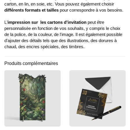
carton, en lin, en soie, etc. Vous pouvez également choisir
différents formats et tailles
pour correspondre à vos besoins.
L'
impression sur
les cartons d'invitation
peut être
personnalisée en fonction de vos souhaits, y compris le choix
de la police, de la couleur, de l'image. Il est également possible
d'ajouter des détails tels que des illustrations, des dorures à
chaud, des encres spéciales, des timbres.
Produits complémentaires