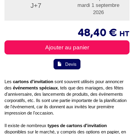
J+7
mardi 1 septembre
2026
48,40 €
HT
Ajouter au panier
Devis
Les
cartons d'invitation
sont souvent utilisés pour annoncer
des
événements spéciaux
, tels que des mariages, des fêtes
d'anniversaire, des lancements de produits, des événements
corporatifs, etc. Ils sont une partie importante de la planification
de l'événement, car ils donnent aux invités leur première
impression de l'occasion.
Il existe de nombreux
types de cartons d'invitation
disponibles sur le marché, y compris des options en papier, en