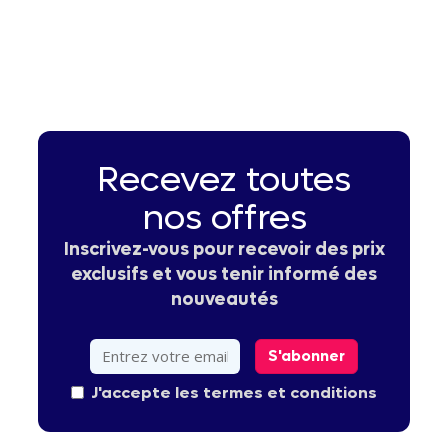
Recevez toutes
nos offres
Inscrivez-vous pour recevoir des prix
exclusifs et vous tenir informé des
nouveautés
S'abonner
J'accepte les termes et conditions