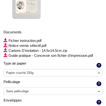
Documents
Fichier instruction.pdf
Notice vernis sélectif.pdf
Cartons D'invitation - 14.5x14.5cm.zip
Guide pratique - Concevoir son fichier d'impression.pdf
Type de papier
Papier couché 250g
Pelliculage
Sans pelliculage
Enveloppes