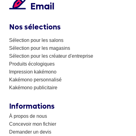
Email
Nos sélections
Sélection pour les salons
Sélection pour les magasins
Sélection pour les créateur d'entreprise
Produits écologiques
Impression kakémono
Kakémono personnalisé
Kakémono publicitaire
Informations
À propos de nous
Concevoir mon fichier
Demander un devis